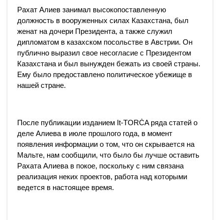
Рахат Алиев занимал высокопоставленную
должность в вооруженных силах Казахстана, был
женат на дочери Президента, а также служил
дипломатом в казахском посольстве в Австрии. Он
публично выразил свое несогласие с Президентом
Казахстана и был вынужден бежать из своей страны.
Ему было предоставлено политическое убежище в
нашей стране.
После публикации изданием It-TORĊA ряда статей о
деле Алиева в июле прошлого года, в момент
появления информации о том, что он скрывается на
Мальте, нам сообщили, что было бы лучше оставить
Рахата Алиева в покое, поскольку с ним связана
реализация неких проектов, работа над которыми
ведется в настоящее время.