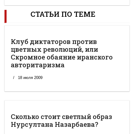
СТАТЬИ ПО ТЕМЕ
Клуб диктаторов против
цветных революций, или
Скромное обаяние иранского
авторитаризма
18 июля 2009
Сколько стоит светлый образ
Нурсултана Назарбаева?