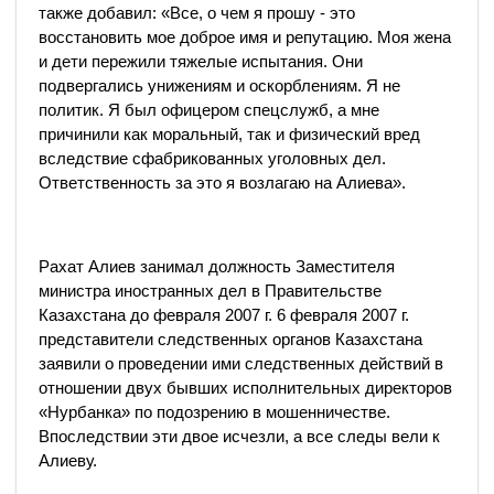
также добавил: «Все, о чем я прошу - это
восстановить мое доброе имя и репутацию. Моя жена
и дети пережили тяжелые испытания. Они
подвергались унижениям и оскорблениям. Я не
политик. Я был офицером спецслужб, а мне
причинили как моральный, так и физический вред
вследствие сфабрикованных уголовных дел.
Ответственность за это я возлагаю на Алиева».
Рахат Алиев занимал должность Заместителя
министра иностранных дел в Правительстве
Казахстана до февраля 2007 г. 6 февраля 2007 г.
представители следственных органов Казахстана
заявили о проведении ими следственных действий в
отношении двух бывших исполнительных директоров
«Нурбанка» по подозрению в мошенничестве.
Впоследствии эти двое исчезли, а все следы вели к
Алиеву.