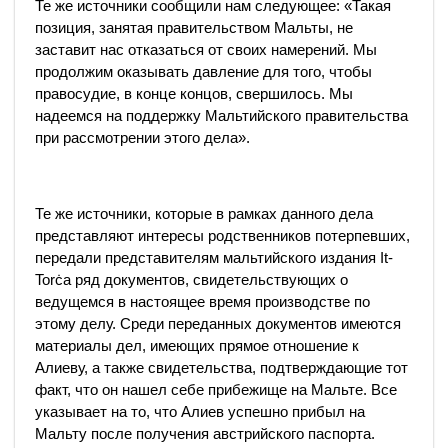
Те же источники сообщили нам следующее: «Такая
позиция, занятая правительством Мальты, не
заставит нас отказаться от своих намерений. Мы
продолжим оказывать давление для того, чтобы
правосудие, в конце концов, свершилось. Мы
надеемся на поддержку Мальтийского правительства
при рассмотрении этого дела».
Те же источники, которые в рамках данного дела
представляют интересы родственников потерпевших,
передали представителям мальтийского издания It-
Torċa ряд документов, свидетельствующих о
ведущемся в настоящее время производстве по
этому делу. Среди переданных документов имеются
материалы дел, имеющих прямое отношение к
Алиеву, а также свидетельства, подтверждающие тот
факт, что он нашел себе прибежище на Мальте. Все
указывает на то, что Алиев успешно прибыл на
Мальту после получения австрийского паспорта.