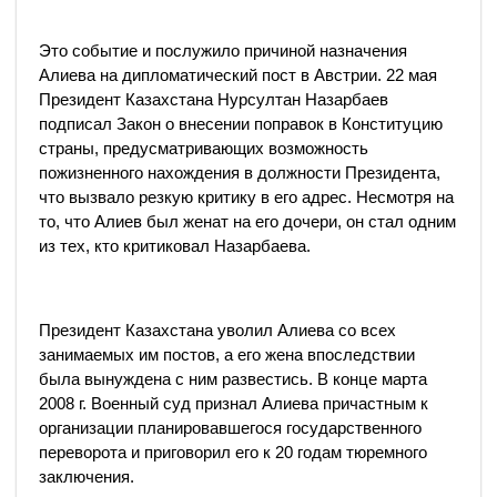
Это событие и послужило причиной назначения
Алиева на дипломатический пост в Австрии. 22 мая
Президент Казахстана Нурсултан Назарбаев
подписал Закон о внесении поправок в Конституцию
страны, предусматривающих возможность
пожизненного нахождения в должности Президента,
что вызвало резкую критику в его адрес. Несмотря на
то, что Алиев был женат на его дочери, он стал одним
из тех, кто критиковал Назарбаева.
Президент Казахстана уволил Алиева со всех
занимаемых им постов, а его жена впоследствии
была вынуждена с ним развестись. В конце марта
2008 г. Военный суд признал Алиева причастным к
организации планировавшегося государственного
переворота и приговорил его к 20 годам тюремного
заключения.