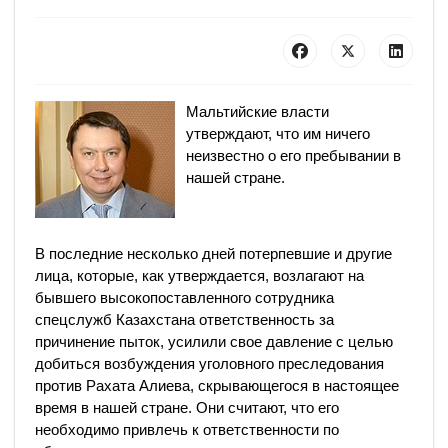
Мальтийские власти
утверждают, что им ничего
неизвестно о его пребывании в
нашей стране.
В последние несколько дней потерпевшие и другие
лица, которые, как утверждается, возлагают на
бывшего высокопоставленного сотрудника
спецслужб Казахстана ответственность за
причинение пыток, усилили свое давление с целью
добиться возбуждения уголовного преследования
против Рахата Алиева, скрывающегося в настоящее
время в нашей стране. Они считают, что его
необходимо привлечь к ответственности по