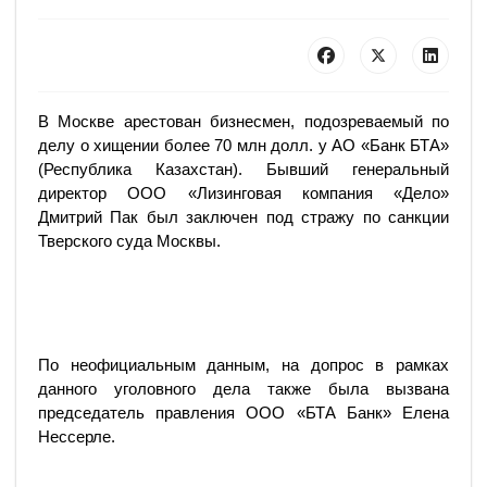
В Москве арестован бизнесмен, подозреваемый по
делу о хищении более 70 млн долл. у АО «Банк БТА»
(Республика Казахстан). Бывший генеральный
директор ООО «Лизинговая компания «Дело»
Дмитрий Пак был заключен под стражу по санкции
Тверского суда Москвы.
По неофициальным данным, на допрос в рамках
данного уголовного дела также была вызвана
председатель правления ООО «БТА Банк» Елена
Нессерле.