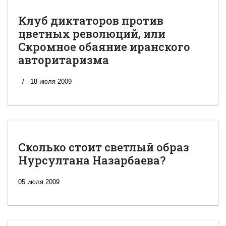
Клуб диктаторов против
цветных революций, или
Скромное обаяние иранского
авторитаризма
18 июля 2009
Сколько стоит светлый образ
Нурсултана Назарбаева?
05 июля 2009