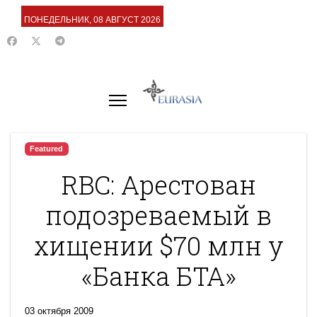
ПОНЕДЕЛЬНИК, 08 АВГУСТ 2026
Featured
RBC: Арестован
подозреваемый в
хищении $70 млн у
«Банка БТА»
03 октября 2009