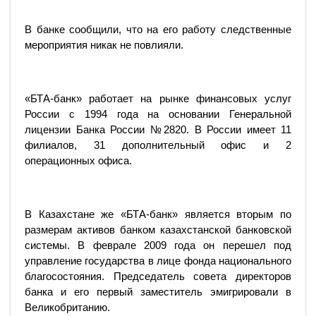
В банке сообщили, что на его работу следственные
мероприятия никак не повлияли.
«БТА-банк» работает на рынке финансовых услуг
России с 1994 года на основании Генеральной
лицензии Банка России №2820. В России имеет 11
филиалов, 31 дополнительный офис и 2
операционных офиса.
В Казахстане же «БТА-банк» является вторым по
размерам активов банком казахстанской банковской
системы. В феврале 2009 года он перешел под
управление государства в лице фонда национального
благосостояния. Председатель совета директоров
банка и его первый заместитель эмигрировали в
Великобританию.