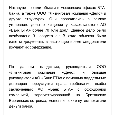
Накануне прошли обыски в московских офисах БТА-
банка, а также ООО «Лизинговая компания «Дело» и
других структурах. Они проводились в рамках
уголовного дела о хищении у казахстанского АО
«Банк БТА» более 70 млн долл. Данное дело было
возбуждено 31 августа с.г. В ходе обысков были
изъяты документы, в настоящее время следователи
изучают их содержание.
По данным следствия, руководители ООО
«Лизинговая компания «Дело» и бывшие
руководители АО «Банк БТА» с помощью поддельных
договоров переуступки права требования, якобы
заключенных АО «Банк БТА» с оффшорной
компанией, зарегистрированной на Британских
Виргинских островах, мошенническим путем похитили
деньги банка.