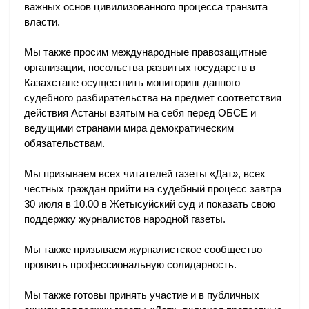
важных основ цивилизованного процесса транзита
власти.
Мы также просим международные правозащитные
организации, посольства развитых государств в
Казахстане осуществить мониторинг данного
судебного разбирательства на предмет соответствия
действия Астаны взятым на себя перед ОБСЕ и
ведущими странами мира демократическим
обязательствам.
Мы призываем всех читателей газеты «Дат», всех
честных граждан прийти на судебный процесс завтра
30 июля в 10.00 в Жетысуйский суд и показать свою
поддержку журналистов народной газеты.
Мы также призываем журналистское сообщество
проявить профессиональную солидарность.
Мы также готовы принять участие и в публичных