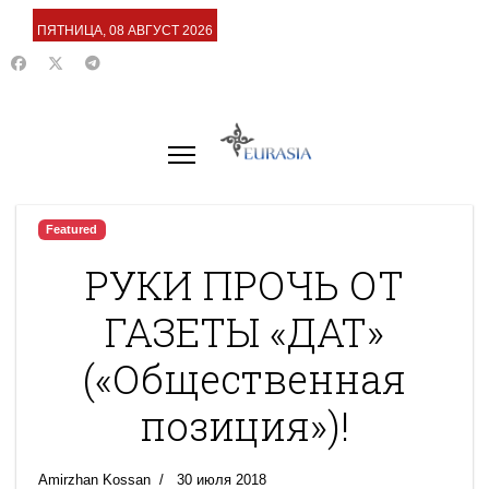
ПЯТНИЦА, 08 АВГУСТ 2026
Featured
РУКИ ПРОЧЬ ОТ
ГАЗЕТЫ «ДАТ»
(«Общественная
позиция»)!
Amirzhan Kossan
30 июля 2018