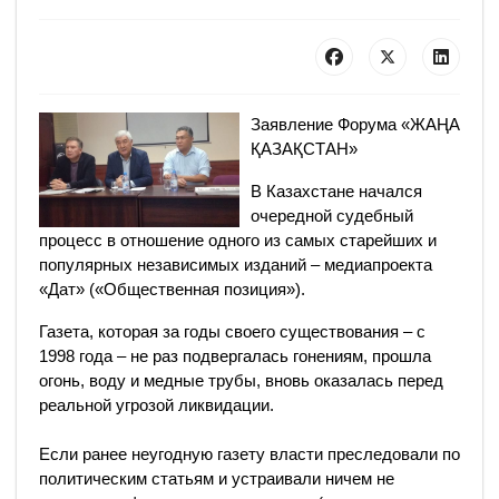
Заявление Форума «ЖАҢА
ҚАЗАҚСТАН»
В Казахстане начался
очередной судебный
процесс в отношение одного из самых старейших и
популярных независимых изданий – медиапроекта
«Дат» («Общественная позиция»).
Газета, которая за годы своего существования – с
1998 года – не раз подвергалась гонениям, прошла
огонь, воду и медные трубы, вновь оказалась перед
реальной угрозой ликвидации.
Если ранее неугодную газету власти преследовали по
политическим статьям и устраивали ничем не