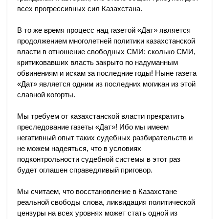
всех прогрессивных сил Казахстана.
В то же время процесс над газетой «Дат» является
продолжением многолетней политики казахстанской
власти в отношение свободных СМИ: сколько СМИ,
критиковавших власть закрыто по надуманным
обвинениям и искам за последние годы! Ныне газета
«Дат» является одним из последних могикан из этой
славной когорты.
Мы требуем от казахстанской власти прекратить
преследование газеты «Дат»! Ибо мы имеем
негативный опыт таких судебных разбирательств и
не можем надеяться, что в условиях
подконтрольности судебной системы в этот раз
будет оглашен справедливый приговор.
Мы считаем, что восстановление в Казахстане
реальной свободы слова, ликвидация политической
цензуры на всех уровнях может стать одной из