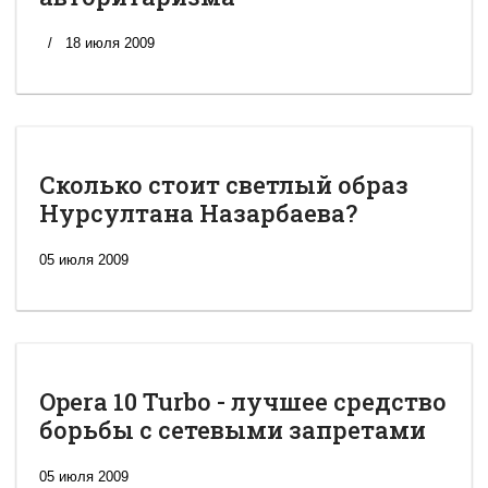
18 июля 2009
Сколько стоит светлый образ
Нурсултана Назарбаева?
05 июля 2009
Opera 10 Turbo - лучшее средство
борьбы с сетевыми запретами
05 июля 2009