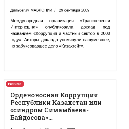
Дильбегим МАВЛОНИЙ
29 сентября 2009
Международная организация «Трансперенси
Интернешнл» опубликовала доклад под
названием «Коррупция и частный сектор в 2009
году». Авторы доклада упомянули нашумевшее,
но забуксовавшее дело «Казахгейт».
Featured
Орденоносная Коррупция
Республики Казахстан или
«синдром Симамбаева-
Байдосова»…