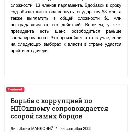
сложности, 13 членов парламента. Вдобавок к сроку
суд обязал диктатора вернуть государству $8 млн, а
также выплатить в общей сложности $1 млн
пострадавшим от его действий. Впрочем, у экс-
президента есть шанс освободиться раньше
запланированного. Это произойдет в то случае, если
на следующих выборах к власти в стране удастся
прийти его дочери.
Featured
Борьба с коррупцией по-
НПОшному сопровождается
ссорой самих борцов
Дильбегим МАВЛОНИЙ
25 сентября 2009