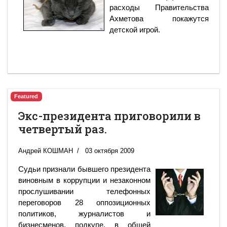
расходы Правительства
Ахметова покажутся
детской игрой.
Featured
Экс-президента приговорили в
четвертый раз.
Андрей КОШМАН
03 октября 2009
Судьи признали бывшего президента
виновным в коррупции и незаконном
прослушивании телефонных
переговоров 28 оппозиционных
политиков, журналистов и
бизнесменов, подкупе, в общей