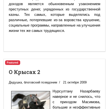
доходов является обыкновенным узаконением
преступных денег, украденных из государственной
казны. Тех самых, которые выделялись под
различные, потерпевшие из-за воровства крушение,
социальные программы, направленные на улучшения
жизни тех же самых трудящихся.
Featured
О Крысах 2
Дедушка, блоговский псевдоним
21 октября 2009
Нурсултану Назарбаеву
наверное и не снилось, что
с приходом Масимова,
большие и неэффективные