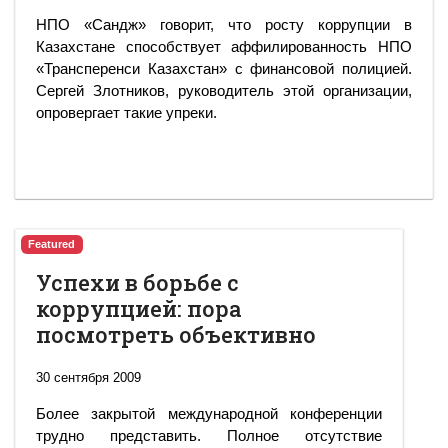
НПО «Сандж» говорит, что росту коррупции в
Казахстане способствует аффилированность НПО
«Трансперенси Казахстан» с финансовой полицией.
Сергей Злотников, руководитель этой организации,
опровергает такие упреки.
Featured
Успехи в борьбе с
коррупцией: пора
посмотреть объективно
30 сентября 2009
Более закрытой международной конференции
трудно представить. Полное отсутствие