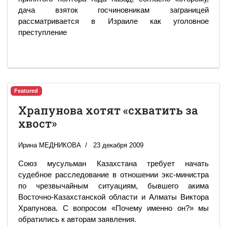
дача взяток госчиновникам заграницей
рассматривается в Израиле как уголовное
преступление
Featured
Храпунова хотят «схватить за
хвост»
Ирина МЕДНИКОВА
23 декабря 2009
Союз мусульман Казахстана требует начать
судебное расследование в отношении экс-министра
по чрезвычайным ситуациям, бывшего акима
Восточно-Казахстанской области и Алматы Виктора
Храпунова. С вопросом «Почему именно он?» мы
обратились к авторам заявления.