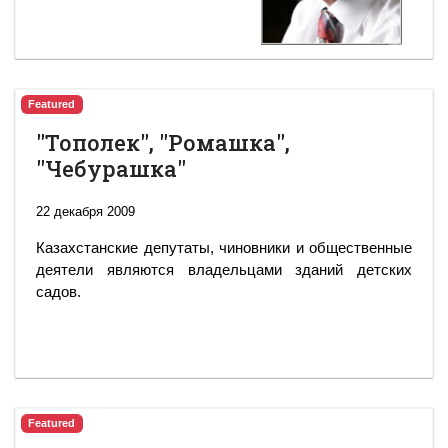
Featured
"Тополек", "Ромашка",
"Чебурашка"
22 декабря 2009
Казахстанские депутаты, чиновники и общественные
деятели являются владельцами зданий детских
садов.
Featured