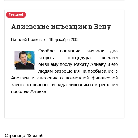
Featured
Алиевские инъекции в Вену
Виталий Волков
18 декабря 2009
Особое внимание вызвали два
вопроса: процедура выдачи
бывшему послу Рахату Алиеву и его
людям разрешения на пребывание в
Австрии и сведения о возможной финансовой
заинтересованности ряда чиновников в решении
проблем Алиева.
Страница 48 из 56