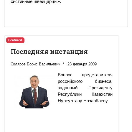
«истинные швейцарцы».
Featured
Последняя инстанция
Скляров Борис Васильевич
23 декабря 2009
Вопрос представителя
российского бизнеса,
заданный Президенту
Республики Казахстан
Нурсултану Назарбаеву