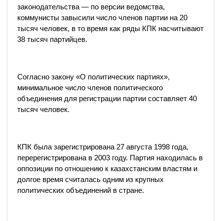
законодательства — по версии ведомства,
коммунисты завысили число членов партии на 20
тысяч человек, в то время как ряды КПК насчитывают
38 тысяч партийцев.
Согласно закону «О политических партиях»,
минимальное число членов политического
объединения для регистрации партии составляет 40
тысяч человек.
КПК была зарегистрирована 27 августа 1998 года,
перерегистрирована в 2003 году. Партия находилась в
оппозиции по отношению к казахстанским властям и
долгое время считалась одним из крупных
политических объединений в стране.