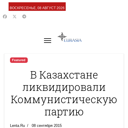
ВОСКРЕСЕНЬЕ, 08 АВГУСТ 2026
Featured
В Казахстане
ликвидировали
Коммунистическую
партию
Lenta.Ru
08 сентября 2015