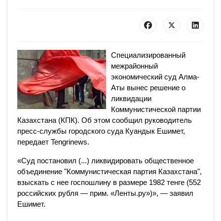
Специализированный
межрайонный
экономический суд Алма-
Аты вынес решение о
ликвидации
Коммунистической партии
Казахстана (КПК). Об этом сообщил руководитель
пресс-службы городского суда Куандык Ешимет,
передает Tengrinews.
«Суд постановил (...) ликвидировать общественное
объединение "Коммунистическая партия Казахстана",
взыскать с нее госпошлину в размере 1982 тенге (552
российских рубля — прим. «Ленты.ру»)», — заявил
Ешимет.