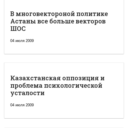
В многовектороной политике
Астаны все больше векторов
ШОС
04 июля 2009
Казахстанская оппозиция и
проблема психологической
усталости
04 июля 2009
Новая
Великая