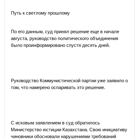
Путь к светлому прошлому
По его данным, суд принял решение еще в начале
августа, руководство политического объединения
было проинформировано спустя десять дней.
Руководство Коммунистической партии уже заявило о
том, что намерено оспаривать это решение.
С исковым заявлением в суд обратилось
Министерство юстиции Казахстана. Свою инициативу
чиновники обосновали нарушениями требований