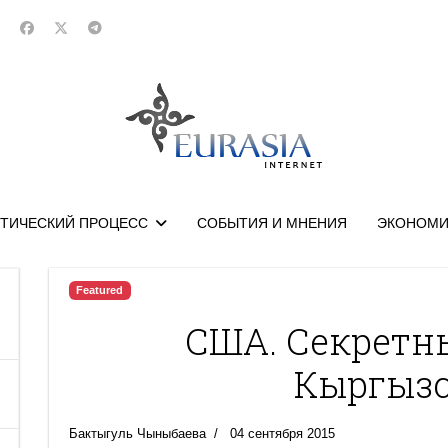
ТИЧЕСКИЙ ПРОЦЕСС
СОБЫТИЯ И МНЕНИЯ
ЭКОНОМИ
Featured
США. Секретн
Кыргызс
Бактыгуль Чыныбаева
04 сентября 2015