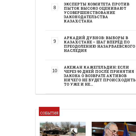
ЭКСПЕРТЫ КОМИТЕТА ПРОТИВ
ПЫТОК ВЫСОКО ОЦЕНИВАЮТ
УСОВЕРШЕНСТВОВАНИЕ
ЗАКОНОДАТЕЛЬСТВА
КАЗАХСТАНА
АРКАДИЙ ДУБНОВ: ВЫБОРЫ В
КАЗАХСТАНЕ – ШАГ ВПЕРЁД ПО
ПРЕОДОЛЕНИЮ НАЗАРБАЕВСКОГО
НАСЛЕДИЯ
АКЕЖАН КАЖЕГЕЛЬДИН: ЕСЛИ
ЧЕРЕЗ 90 ДНЕЙ ПОСЛЕ ПРИНЯТИЯ
ЗАКОНА О ВОЗВРАТЕ АКТИВОВ
НИЧЕГО НЕ БУДЕТ ПРОИСХОДИТЬ
ТО УЖЕ И НЕ…
СОБЫТИЯ