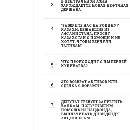
В ЦЕНТРАЛЬНОЙ АЗИИ
ЗАРОЖДАЕТСЯ НОВАЯ НЕФТЯНАЯ
ДЕРЖАВА
"ЗАБЕРИТЕ НАС НА РОДИНУ!"
КАЗАХИ, БЕЖАВШИЕ ИЗ
АФГАНИСТАНА, ПРОСЯТ
КАЗАХСТАН О ПОМОЩИ И НЕ
ХОТЯТ, ЧТОБЫ ВЕРНУЛИ
ТАЛИБАМ
ЧТО ПРОИСХОДИТ С ИМПЕРИЕЙ
КУЛИБАЕВА?
ЭТО ВОЗВРАТ АКТИВОВ ИЛИ
СДЕЛКА С ВОРАМИ?
ДЕПУТАТ ТРЕБУЕТ ЗАПРЕТИТЬ
БАНКАМ, ПОЛУЧИВШИМ
ПОМОЩЬ ИЗ НАЦФОНДА,
ВЫПЛАЧИВАТЬ ДИВИДЕНДЫ
АКЦИОНЕРАМ