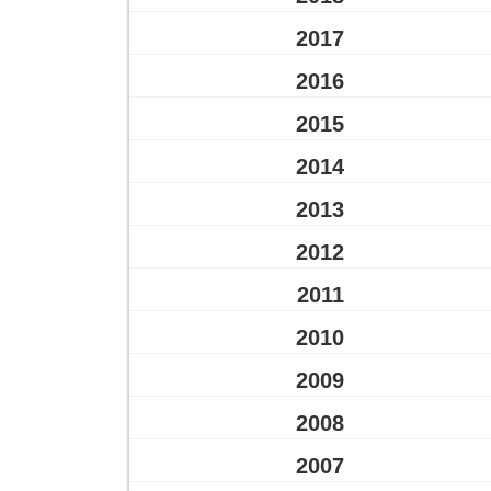
2017
2016
2015
2014
2013
2012
2011
2010
2009
2008
2007