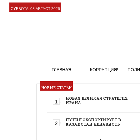
СУББОТА, 08 АВГУСТ 2026
ГЛАВНАЯ
КОРРУПЦИЯ!
ПОЛИ
НОВЫЕ СТАТЬИ
НОВАЯ ВЕЛИКАЯ СТРАТЕГИЯ
ИРАНА
ПУТИН ЭКСПОРТИРУЕТ В
КАЗАХСТАН НЕНАВИСТЬ