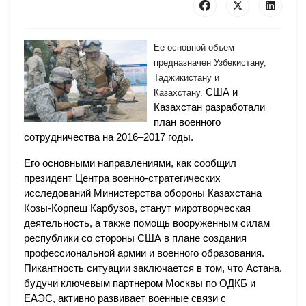
Ее основной объем
предназначен Узбекистану,
Таджикистану и
США и
Казахстану.
Казахстан разработали
план военного
сотрудничества на 2016–2017 годы.
Его основными направлениями, как сообщил
президент Центра военно-стратегических
исследований Министерства обороны Казахстана
Козы-Корпеш Карбузов, станут миротворческая
деятельность, а также помощь вооруженным силам
республики со стороны США в плане создания
профессиональной армии и военного образования.
Пикантность ситуации заключается в том, что Астана,
будучи ключевым партнером Москвы по ОДКБ и
ЕАЭС, активно развивает военные связи с