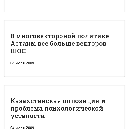
В многовектороной политике
Астаны все больше векторов
ШОС
04 июля 2009
Казахстанская оппозиция и
проблема психологической
усталости
04 июля 2009