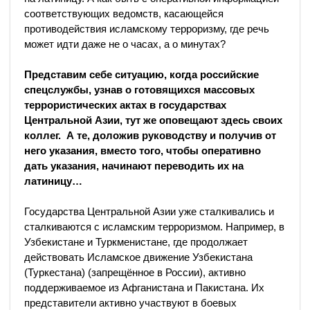
соответствующих ведомств, касающейся
противодействия исламскому терроризму, где речь
может идти даже не о часах, а о минутах?
Представим себе ситуацию, когда российские
спецслужбы, узнав о готовящихся массовых
террористических актах в государствах
Центральной Азии, тут же оповещают здесь своих
коллег. А те, доложив руководству и получив от
него указания, вместо того, чтобы оперативно
дать указания, начинают переводить их на
латиницу…
Государства Центральной Азии уже сталкивались и
сталкиваются с исламским терроризмом. Например, в
Узбекистане и Туркменистане, где продолжает
действовать Исламское движение Узбекистана
(Туркестана) (запрещённое в России), активно
поддерживаемое из Афганистана и Пакистана. Их
представители активно участвуют в боевых