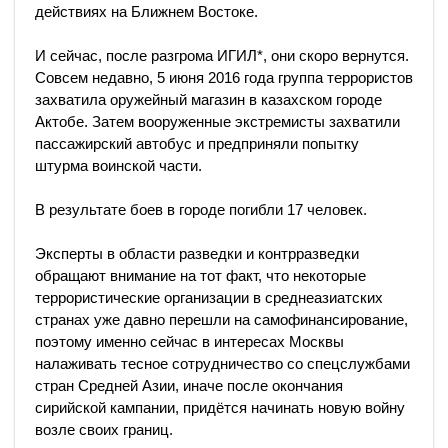
действиях на Ближнем Востоке.
И сейчас, после разгрома ИГИЛ*, они скоро вернутся.
Совсем недавно, 5 июня 2016 года группа террористов
захватила оружейный магазин в казахском городе
Актобе. Затем вооруженные экстремисты захватили
пассажирский автобус и предприняли попытку
штурма воинской части.
В результате боев в городе погибли 17 человек.
Эксперты в области разведки и контрразведки
обращают внимание на тот факт, что некоторые
террористические организации в среднеазиатских
странах уже давно перешли на самофинансирование,
поэтому именно сейчас в интересах Москвы
налаживать тесное сотрудничество со спецслужбами
стран Средней Азии, иначе после окончания
сирийской кампании, придётся начинать новую войну
возле своих границ.