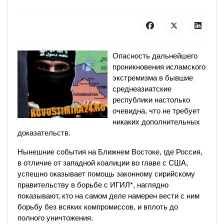
Опасность дальнейшего
проникновения исламского
экстремизма в бывшие
среднеазиатские
республики настолько
очевидна, что не требует
никаких дополнительных
доказательств.
Нынешние события на Ближнем Востоке, где Россия,
в отличие от западной коалиции во главе с США,
успешно оказывает помощь законному сирийскому
правительству в борьбе с ИГИЛ*, наглядно
показывают, кто на самом деле намерен вести с ним
борьбу без всяких компромиссов, и вплоть до
полного уничтожения.