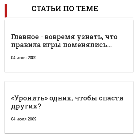
СТАТЬИ ПО ТЕМЕ
Главное - вовремя узнать, что
правила игры поменялись...
04 июля 2009
«Уронить» одних, чтобы спасти
других?
04 июля 2009