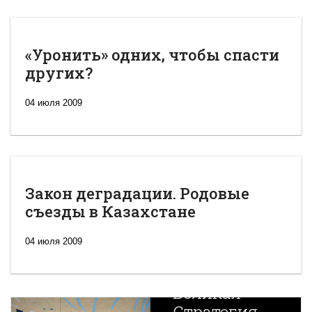
«Уронить» одних, чтобы спасти
других?
04 июля 2009
Закон деградации. Родовые
съезды в Казахстане
04 июля 2009
Новая
Великая