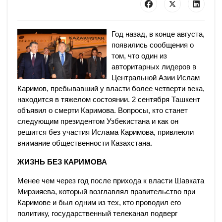
Год назад, в конце августа,
появились сообщения о
том, что один из
авторитарных лидеров в
Центральной Азии Ислам
Каримов, пребывавший у власти более четверти века,
находится в тяжелом состоянии. 2 сентября Ташкент
объявил о смерти Каримова. Вопросы, кто станет
следующим президентом Узбекистана и как он
решится без участия Ислама Каримова, привлекли
внимание общественности Казахстана.
ЖИЗНЬ БЕЗ КАРИМОВА
Менее чем через год после прихода к власти Шавката
Мирзияева, который возглавлял правительство при
Каримове и был одним из тех, кто проводил его
политику, государственный телеканал подверг