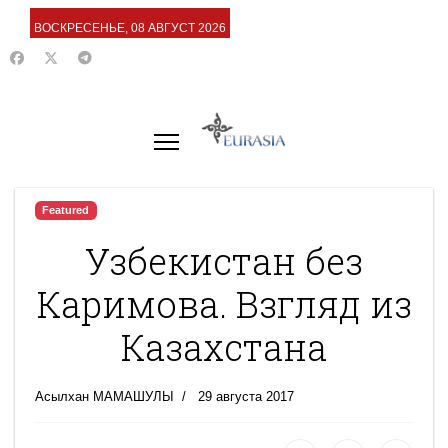
ВОСКРЕСЕНЬЕ, 08 АВГУСТ 2026
Featured
Узбекистан без
Каримова. Взгляд из
Казахстана
Асылхан МАМАШУЛЫ
29 августа 2017