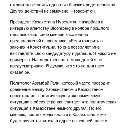
готовится оставить одного из близких родственников.
Других действий не замечено, – говорит он.
Президент Казахстана Нурсултан Назарбаев в
интервью агентству Bloomberg в ноябре прошлого
года высказал свое мнение касательно
предположений о преемнике. «Если говорить о
законах и Конституции, то она позволяет мне
выставлять свою кандидатуру и дальше. Я никого не
примеряю. Наследственность моих детей я не
предусматриваю. Я думаю, что это не для нас», –
сказал он.
Политолог Азимбай Гали, который часто проводит
сравнение между Узбекистаном и Казахстаном,
сопоставляет политическую и экономическую
ситуацию в обеих странах, считает, что политическая
ситуация в Казахстане немного другая. По его
мнению, после смены власти в Казахстане тоже
будет звучать критика в адрес нынешней власти.